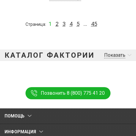
1
2
3
4
5
...
45
Страница
КАТАЛОГ ФАКТОРИИ
Показать
Позвонить 8 (800) 775 41 20
ПОМОЩЬ
ИНФОРМАЦИЯ