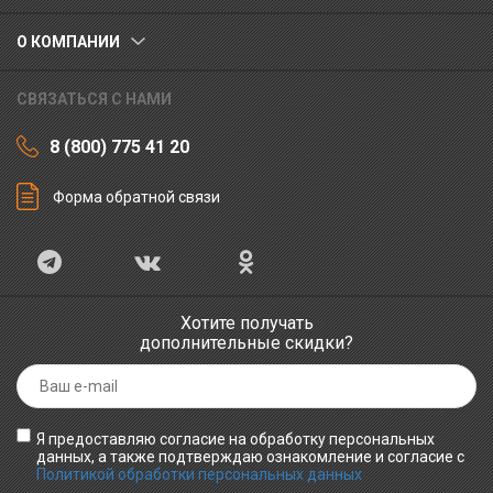
О КОМПАНИИ
СВЯЗАТЬСЯ С НАМИ
8 (800) 775 41 20
Форма обратной связи
Хотите получать
дополнительные скидки?
Я предоставляю согласие на обработку персональных
данных, а также подтверждаю ознакомление и согласие с
Политикой обработки персональных данных