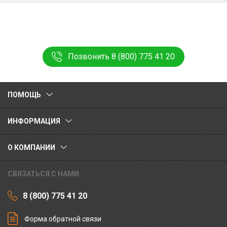
Позвонить 8 (800) 775 41 20
ПОМОЩЬ
ИНФОРМАЦИЯ
О КОМПАНИИ
СВЯЗАТЬСЯ С НАМИ
8 (800) 775 41 20
Форма обратной связи