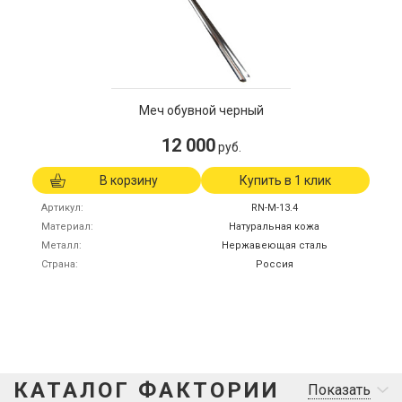
Меч обувной черный
12 000
руб.
В корзину
Купить в 1 клик
Артикул
RN-M-13.4
Материал
Натуральная кожа
Металл
Нержавеющая сталь
Страна
Россия
КАТАЛОГ ФАКТОРИИ
Показать