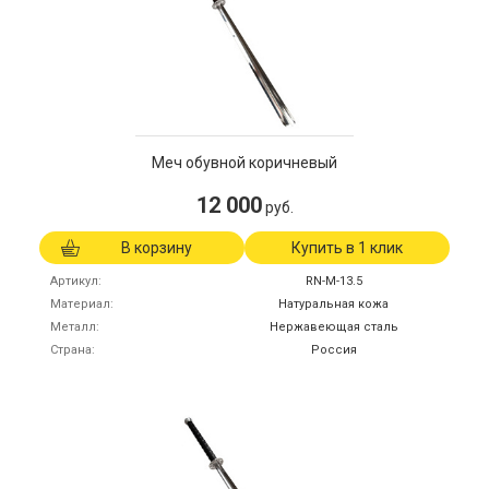
Меч обувной коричневый
12 000
руб.
В корзину
Купить в 1 клик
Артикул
RN-M-13.5
Материал
Натуральная кожа
Металл
Нержавеющая сталь
Страна
Россия