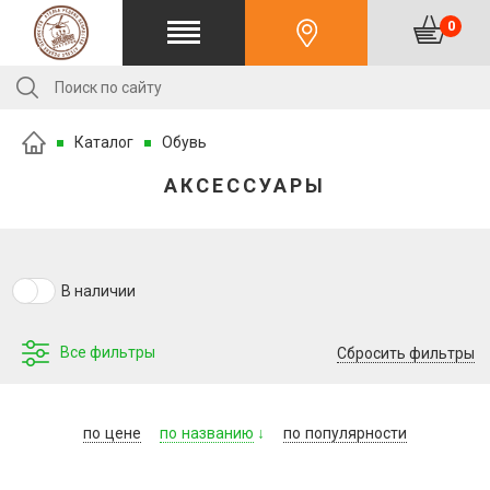
0
Каталог
Обувь
АКСЕССУАРЫ
В наличии
Все фильтры
Сбросить фильтры
по
цене
по
названию
по
популярности