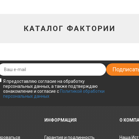
КАТАЛОГ ФАКТОРИИ
Я предоставляю согласие на обработку
персональных данных, а также подтверждаю
ознакомление и согласие с
Политикой обработки
персональных данных
ИНФОРМАЦИЯ
О КОМП
ироваться
Гарантия и подлинность
Наша Ист