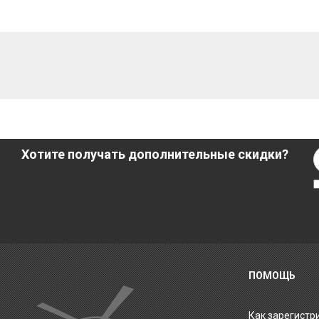
Хотите получать дополнительные скидки?
ПОМОЩЬ
Как зарегистр