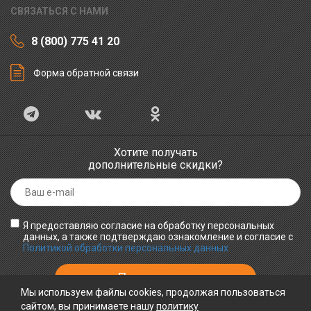
СВЯЗАТЬСЯ С НАМИ
8 (800) 775 41 20
Форма обратной связи
Хотите получать
дополнительные скидки?
Я предоставляю согласие на обработку персональных
данных, а также подтверждаю ознакомление и согласие с
Политикой обработки персональных данных
Мы используем файлы cookies, продолжая пользоваться
сайтом, вы принимаете нашу
политику