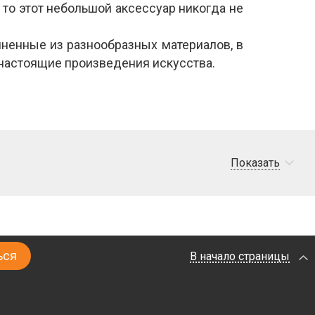
 то этот небольшой аксессуар никогда не
ненные из разнообразных материалов, в
 настоящие произведения искусства.
Показать
В начало страницы