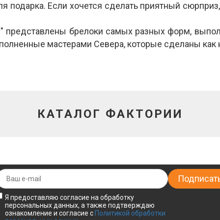
ля подарка. Если хочется сделать приятный сюрприз,
я" представлены брелоки самых разных форм, выпол
выполненные мастерами Севера, которые сделаны как
КАТАЛОГ ФАКТОРИИ
Я предоставляю согласие на обработку
персональных данных, а также подтверждаю
ознакомление и согласие с
Политикой обработки