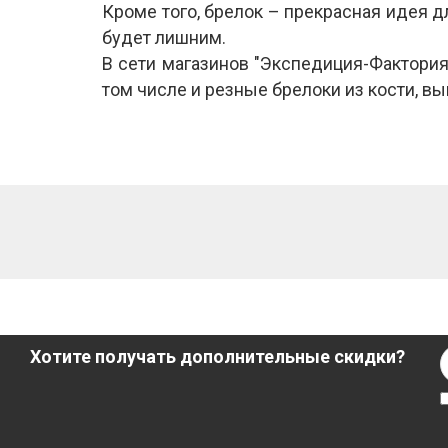
Кроме того, брелок – прекрасная идея д
будет лишним.
В сети магазинов "Экспедиция-Фактори
том числе и резные брелоки из кости, 
Хотите получать дополнительные скидки?