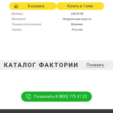
В корзину
Купить в 1 клик
Артикул
LM-SV-05
Материал
Натуральная шерсть
Техника исполнения
Валяние
Страна
Россия
КАТАЛОГ ФАКТОРИИ
Показать
Позвонить 8 (800) 775 41 20