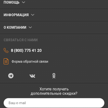
ПОМОЩЬ
ИНФОРМАЦИЯ
О КОМПАНИИ
СВЯЗАТЬСЯ С НАМИ
8 (800) 775 41 20
Форма обратной связи
Хотите получать
дополнительные скидки?