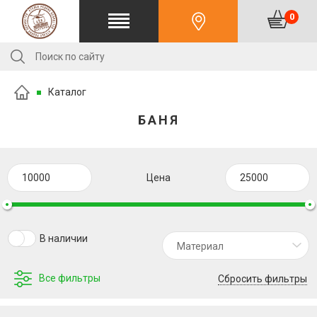
0
Каталог
БАНЯ
Цена
В наличии
Материал
Все фильтры
Сбросить фильтры