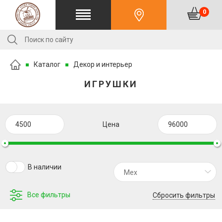
0
Каталог
Декор и интерьер
ИГРУШКИ
Цена
В наличии
Мех
Все фильтры
Сбросить фильтры