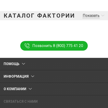
КАТАЛОГ ФАКТОРИИ
Показать
Позвонить 8 (800) 775 41 20
ПОМОЩЬ
ИНФОРМАЦИЯ
О КОМПАНИИ
СВЯЗАТЬСЯ С НАМИ