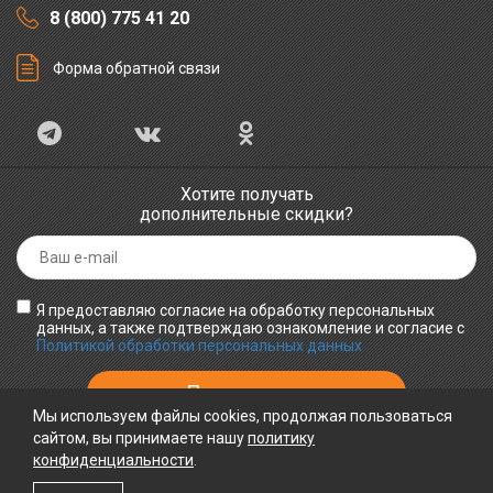
8 (800) 775 41 20
Форма обратной связи
Хотите получать
дополнительные скидки?
Я предоставляю согласие на обработку персональных
данных, а также подтверждаю ознакомление и согласие с
Политикой обработки персональных данных
Мы используем файлы cookies, продолжая пользоваться
сайтом, вы принимаете нашу
политику
конфиденциальности
ПРИНИМАЕМ К ОПЛАТЕ
.