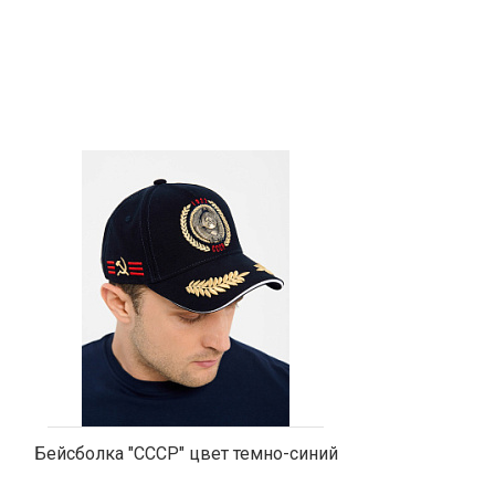
Бейсболка "СССР" цвет темно-синий