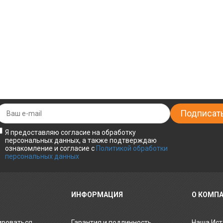
Я предоставляю согласие на обработку
персональных данных, а также подтверждаю
ознакомление и согласие с
Политикой обработки
персональных данных
ИНФОРМАЦИЯ
О КОМП
ироваться
Гарантия и подлинность
Наша Ист