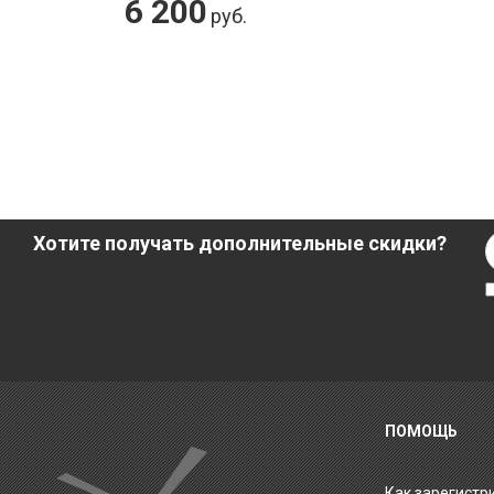
6 200
руб.
Хотите получать дополнительные скидки?
ПОМОЩЬ
Как зарегистр