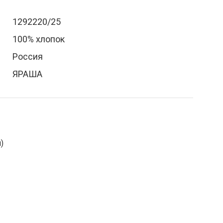
1292220/25
100% хлопок
Россия
ЯРАША
)