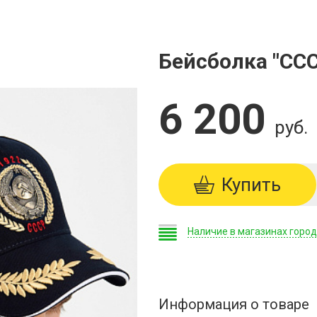
Бейсболка "ССС
6 200
руб.
Купить
Наличие в магазинах горо
Информация о товаре