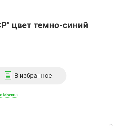
Р" цвет темно-синий
В избранное
да Москва