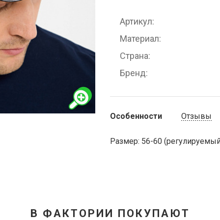
Артикул
Материал
Страна
Бренд
Особенности
Отзывы
Размер: 56-60 (регулируемый
В ФАКТОРИИ ПОКУПАЮТ