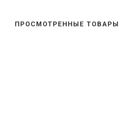
ПРОСМОТРЕННЫЕ ТОВАРЫ