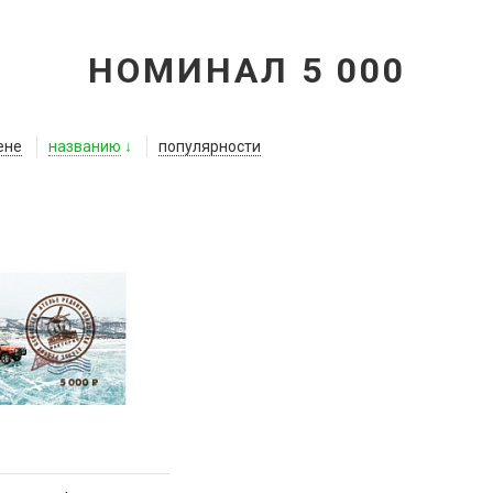
НОМИНАЛ 5 000
ене
названию
популярности