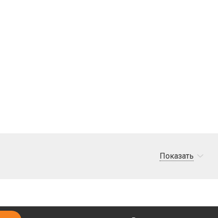
Показать