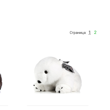
1
2
Страница