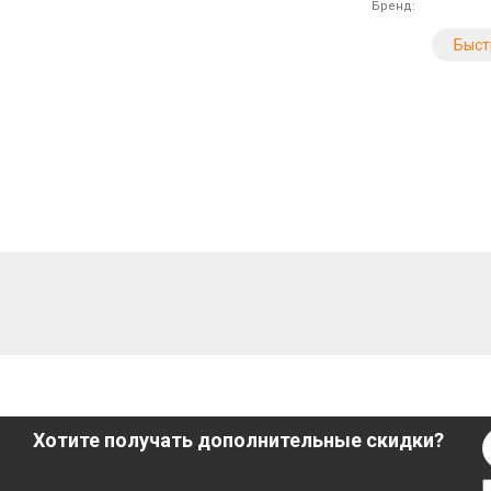
Бренд
Быст
Хотите получать дополнительные скидки?