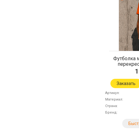
Футболка 
перекрес
1
Заказать
Артикул
Материал
Страна
Бренд
Быст