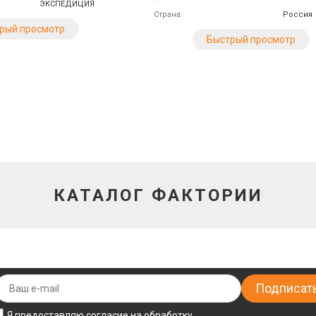
ЭКСПЕДИЦИЯ
Страна
Россия
рый просмотр
Быстрый просмотр
КАТАЛОГ ФАКТОРИИ
Я предоставляю согласие на обработку