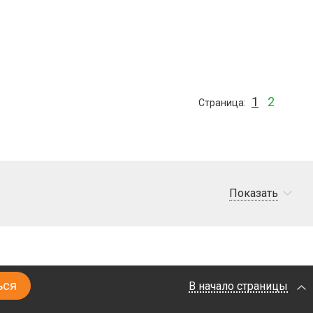
1
2
Страница
Показать
В начало страницы