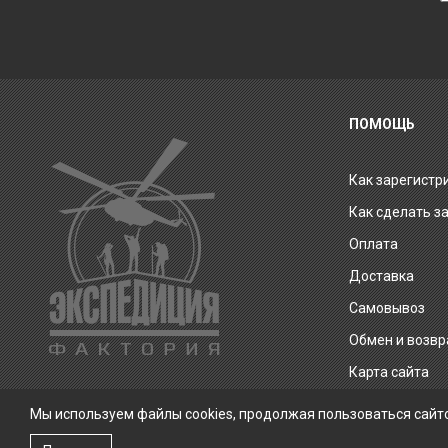
ПОМОЩЬ
Как зарегистр
Как сделать з
Оплата
Доставка
Самовывоз
Обмен и возвр
Карта сайта
Мы используем файлы cookies, продолжая пользоваться сайт