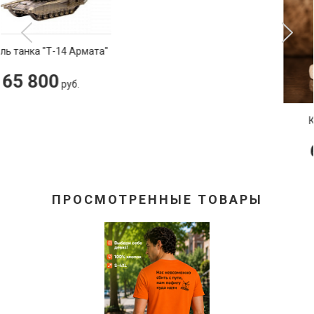
Композиция "Ирис"
660 000
руб.
ПРОСМОТРЕННЫЕ ТОВАРЫ