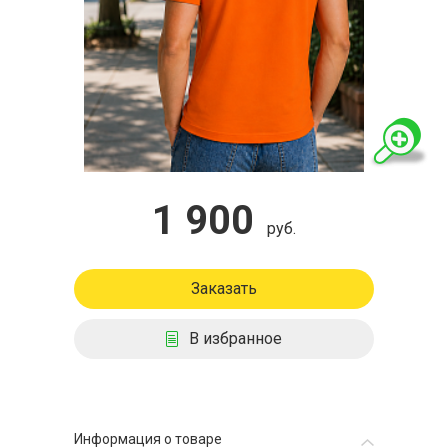
1 900
руб.
Заказать
В избранное
Информация о товаре