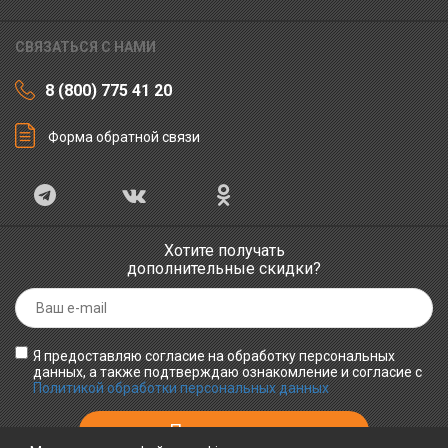
СВЯЗАТЬСЯ С НАМИ
8 (800) 775 41 20
Форма обратной связи
Хотите получать
дополнительные скидки?
Я предоставляю согласие на обработку персональных
данных, а также подтверждаю ознакомление и согласие с
Политикой обработки персональных данных