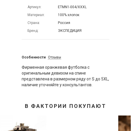
Артикул
ETMN1-004/XXXL
Материал
100% хлопок
Страна
Россия
Бренд
ЭКСПЕДИЦИЯ
Особенности
Отзывы
Фирменная оранжевая футболка с
оригинальным девизом на спине
представлена в размерном ряду от S до 5XL,
наличие уточняйте у консультантов.
В ФАКТОРИИ ПОКУПАЮТ