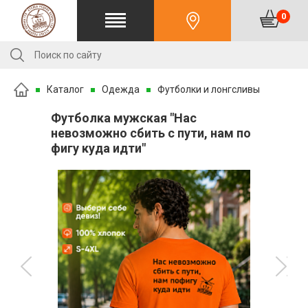
0
Каталог
Одежда
Футболки и лонгсливы
Футболка мужская "Нас
невозможно сбить с пути, нам по
фигу куда идти"