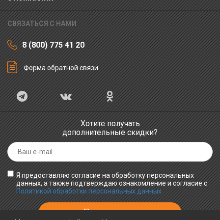
СВЯЗАТЬСЯ С НАМИ
8 (800) 775 41 20
Форма обратной связи
Хотите получать
дополнительные скидки?
Я предоставляю согласие на обработку персональных
данных, а также подтверждаю ознакомление и согласие с
Политикой обработки персональных данных