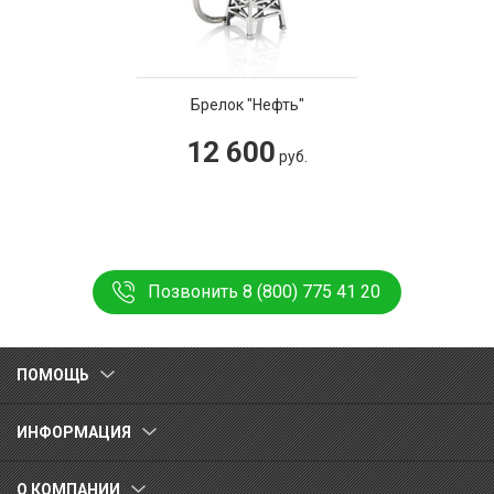
Брелок "Нефть"
12 600
руб.
Позвонить 8 (800) 775 41 20
ПОМОЩЬ
ИНФОРМАЦИЯ
О КОМПАНИИ