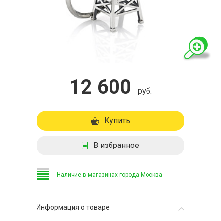
12 600
руб.
Купить
В избранное
Наличие в магазинах города Москва
Информация о товаре