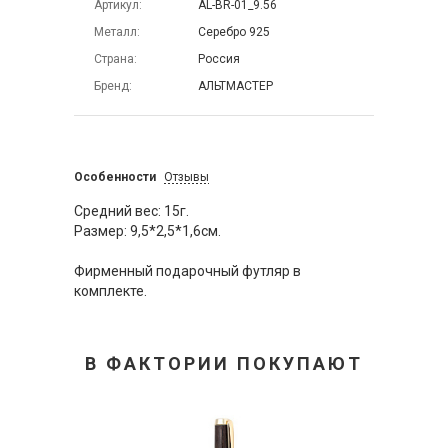
Артикул
AL-BR-01_9.56
Металл
Серебро 925
Страна
Россия
Бренд
АЛЬТМАСТЕР
Особенности
Отзывы
Средний вес: 15г.
Размер: 9,5*2,5*1,6см.
Фирменный подарочный футляр в
комплекте.
В ФАКТОРИИ ПОКУПАЮТ