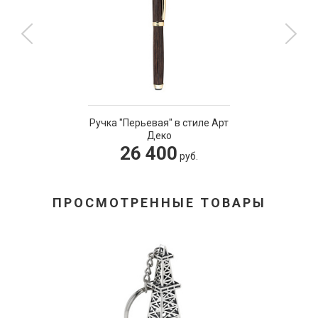
Ручка "Перьевая" в стиле Арт
Деко
26 400
руб.
ПРОСМОТРЕННЫЕ ТОВАРЫ