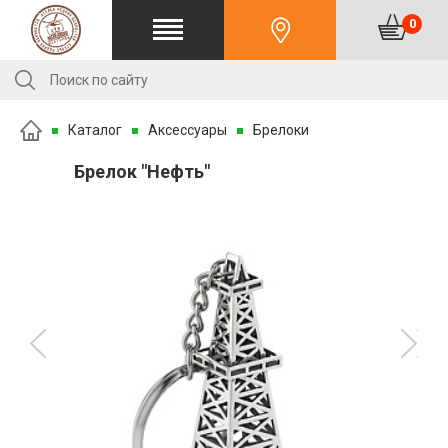
0
Каталог
Аксессуары
Брелоки
Брелок "Нефть"