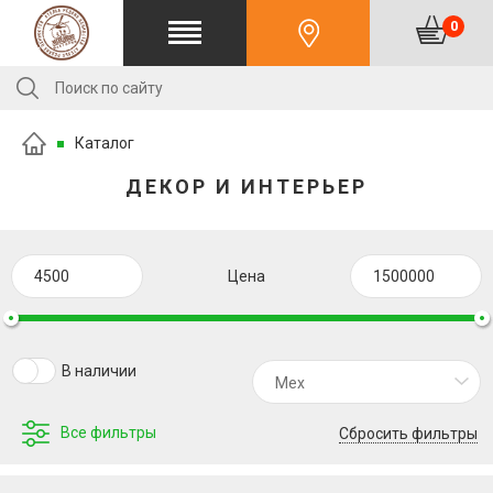
0
Каталог
ДЕКОР И ИНТЕРЬЕР
Цена
В наличии
Мех
Все фильтры
Сбросить фильтры