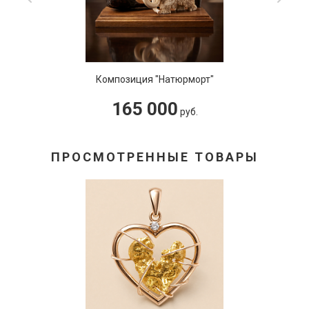
Композиция "Натюрморт"
165 000
руб.
ПРОСМОТРЕННЫЕ ТОВАРЫ