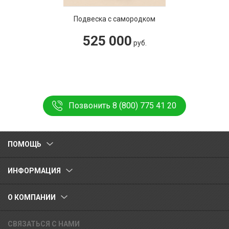
Подвеска с самородком
525 000
руб.
Позвонить 8 (800) 775 41 20
ПОМОЩЬ
ИНФОРМАЦИЯ
О КОМПАНИИ
СВЯЗАТЬСЯ С НАМИ