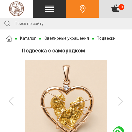
0
Каталог
Ювелирные украшения
Подвески
Подвеска с самородком