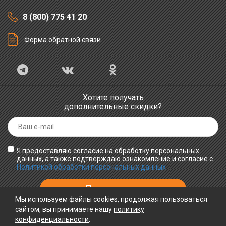
8 (800) 775 41 20
Форма обратной связи
Хотите получать
дополнительные скидки?
Я предоставляю согласие на обработку персональных
данных, а также подтверждаю ознакомление и согласие с
Политикой обработки персональных данных
Мы используем файлы cookies, продолжая пользоваться
сайтом, вы принимаете нашу
политику
конфиденциальности
ПРИНИМАЕМ К ОПЛАТЕ
.