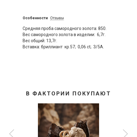
Особенности
Отзывы
Средняя проба самородного золота: 850.
Вес самородного золота в изделии: 6,7г.
Вес общий: 13,7г.
Вставка: бриллиант кр.57; 0,06 ct; 3/5А.
В ФАКТОРИИ ПОКУПАЮТ