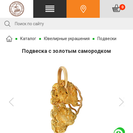
0
Каталог
Ювелирные украшения
Подвески
Подвеска с золотым самородком