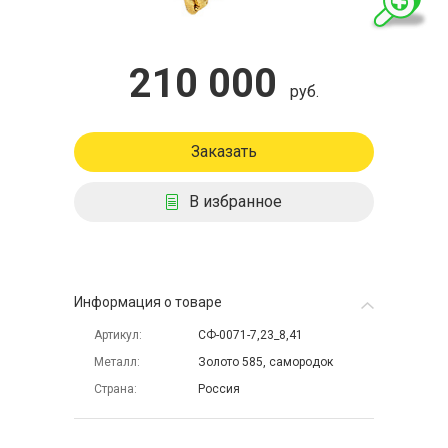
210 000
руб.
Заказать
В избранное
Информация о товаре
Артикул
СФ-0071-7,23_8,41
Металл
Золото 585, самородок
Страна
Россия