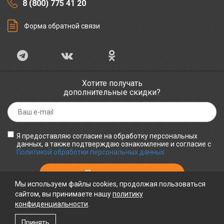
8 (800) 775 41 20
Форма обратной связи
Хотите получать
дополнительные скидки?
Я предоставляю согласие на обработку персональных
данных, а также подтверждаю ознакомление и согласие с
Политикой обработки персональных данных
Мы используем файлы cookies, продолжая пользоваться
сайтом, вы принимаете нашу
политику
конфиденциальности
ПРИНИМАЕМ К ОПЛАТЕ
.
Принять