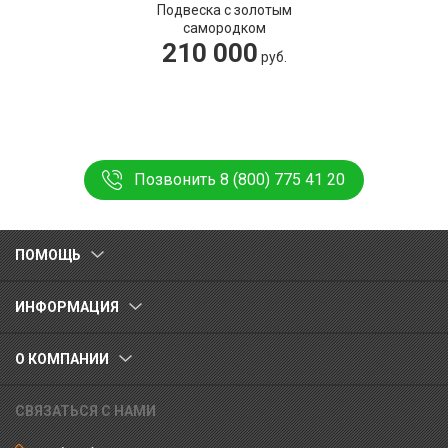
Подвеска с золотым
самородком
210 000
руб.
Позвонить 8 (800) 775 41 20
ПОМОЩЬ
ИНФОРМАЦИЯ
О КОМПАНИИ
СВЯЗАТЬСЯ С НАМИ