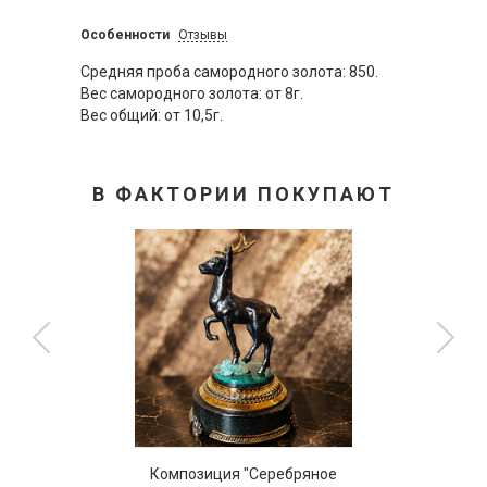
Особенности
Отзывы
Средняя проба самородного золота: 850.
Вес самородного золота: от 8г.
Вес общий: от 10,5г.
В ФАКТОРИИ ПОКУПАЮТ
Композиция "Серебряное