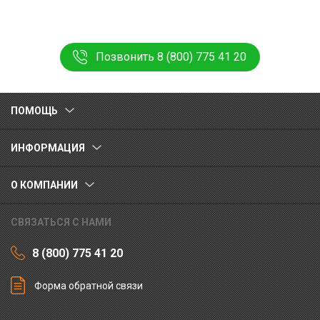
Позвонить 8 (800) 775 41 20
ПОМОЩЬ
ИНФОРМАЦИЯ
О КОМПАНИИ
СВЯЗАТЬСЯ С НАМИ
8 (800) 775 41 20
Форма обратной связи