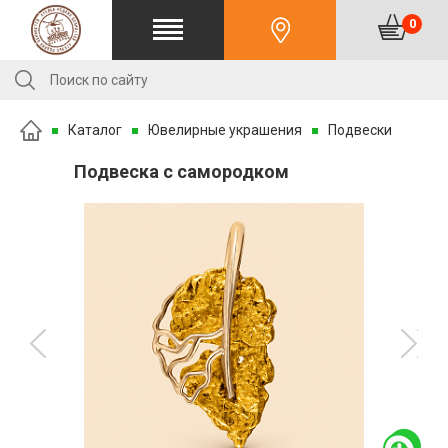
0
Каталог
Ювелирные украшения
Подвески
Подвеска с самородком