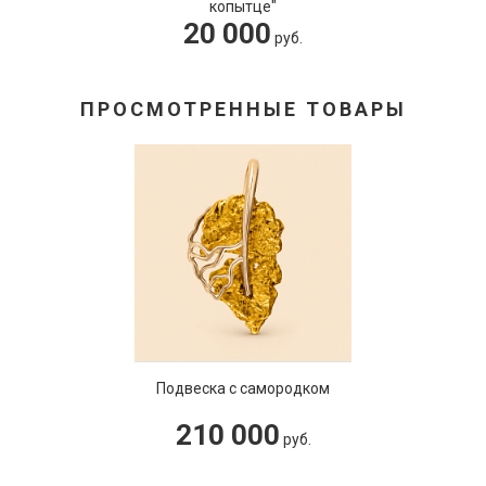
копытце"
20 000
руб.
ПРОСМОТРЕННЫЕ ТОВАРЫ
Подвеска с самородком
210 000
руб.