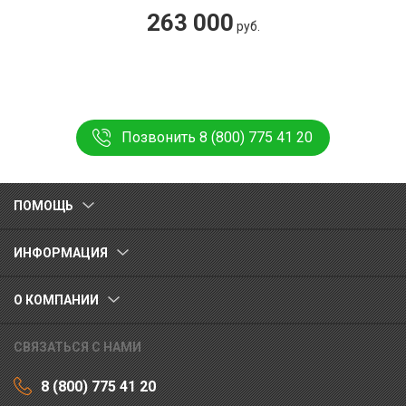
263 000
руб.
Позвонить 8 (800) 775 41 20
ПОМОЩЬ
ИНФОРМАЦИЯ
О КОМПАНИИ
СВЯЗАТЬСЯ С НАМИ
8 (800) 775 41 20