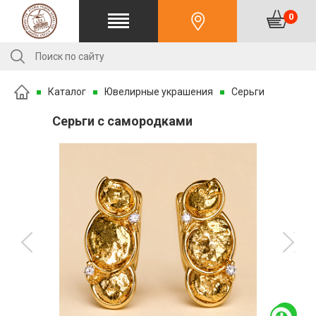
0
Каталог
Ювелирные украшения
Серьги
Серьги с самородками