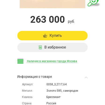
263 000
руб.
Купить
В избранное
Наличие в магазинах города Москва
Информация о товаре
Артикул
0058_3,27/7,64
Металл
Золото 585, самородок
Камень
Бриллиант
Страна
Россия