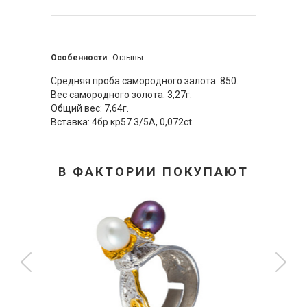
Особенности
Отзывы
Средняя проба самородного залота: 850.
Вес самородного золота: 3,27г.
Общий вес: 7,64г.
Вставка: 4бр кр57 3/5А, 0,072ct
В ФАКТОРИИ ПОКУПАЮТ