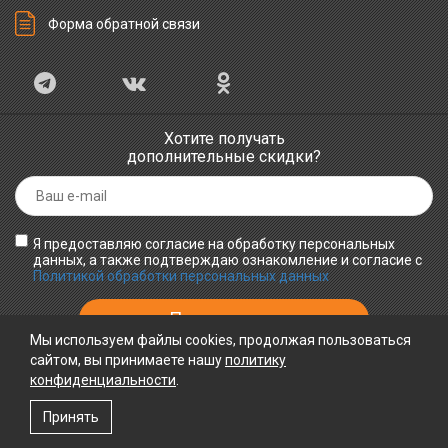
Форма обратной связи
Хотите получать
дополнительные скидки?
Я предоставляю согласие на обработку персональных
данных, а также подтверждаю ознакомление и согласие с
Политикой обработки персональных данных
Мы используем файлы cookies, продолжая пользоваться
сайтом, вы принимаете нашу
политику
конфиденциальности
ПРИНИМАЕМ К ОПЛАТЕ
.
Принять