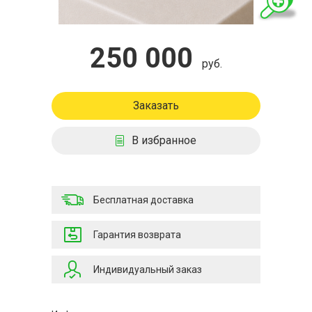
250 000
руб.
Заказать
В избранное
Бесплатная доставка
Гарантия возврата
Индивидуальный заказ