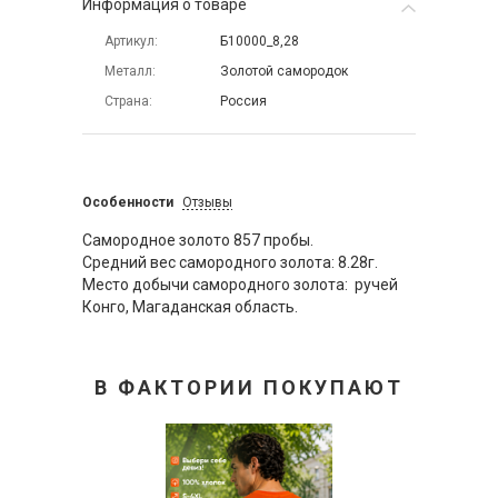
Информация о товаре
Артикул
Б10000_8,28
Металл
Золотой самородок
Страна
Россия
Особенности
Отзывы
Самородное золото 857 пробы.
Средний вес самородного золота: 8.28г.
Место добычи самородного золота: ручей
Конго, Магаданская область.
В ФАКТОРИИ ПОКУПАЮТ