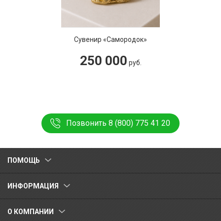
Сувенир «Самородок»
250 000
руб.
Позвонить 8 (800) 775 41 20
ПОМОЩЬ
ИНФОРМАЦИЯ
О КОМПАНИИ