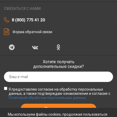
СВЯЗАТЬСЯ С НАМИ
8 (800) 775 41 20
Форма обратной связи
Хотите получать
дополнительные скидки?
Я предоставляю согласие на обработку персональных
данных, а также подтверждаю ознакомление и согласие с
Политикой обработки персональных данных
Мы используем файлы cookies, продолжая пользоваться