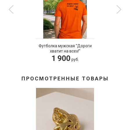
Футболка мужская "Дороги
хватит на всех!"
1 900
руб.
ПРОСМОТРЕННЫЕ ТОВАРЫ