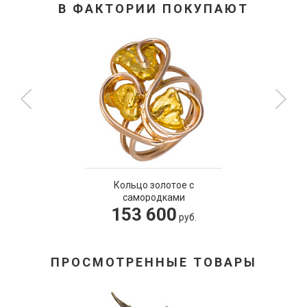
В ФАКТОРИИ ПОКУПАЮТ
Кольцо золотое с
самородками
153 600
руб.
ПРОСМОТРЕННЫЕ ТОВАРЫ