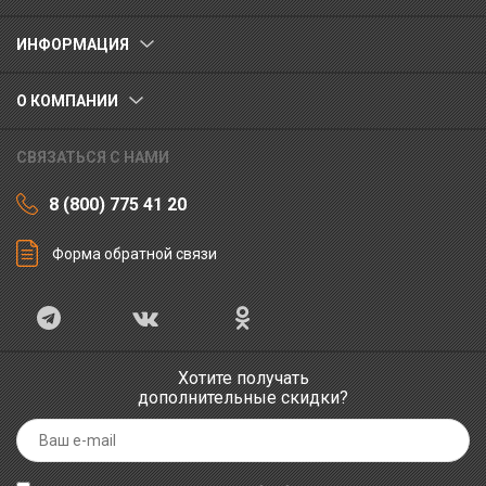
ИНФОРМАЦИЯ
О КОМПАНИИ
СВЯЗАТЬСЯ С НАМИ
8 (800) 775 41 20
Форма обратной связи
Хотите получать
дополнительные скидки?