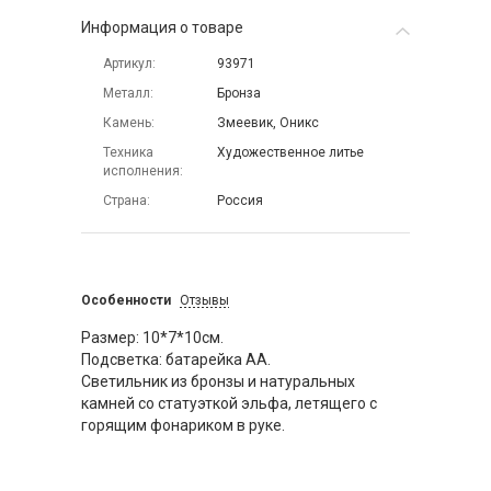
Информация о товаре
Артикул
93971
Металл
Бронза
Камень
Змеевик, Оникс
Техника
Художественное литье
исполнения
Страна
Россия
Особенности
Отзывы
Размер: 10*7*10см.
Подсветка: батарейка АА.
Светильник из бронзы и натуральных
камней со статуэткой эльфа, летящего с
горящим фонариком в руке.