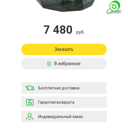
7 480
руб.
Заказать
В избранное
Бесплатная доставка
Гарантия возврата
Индивидуальный заказ