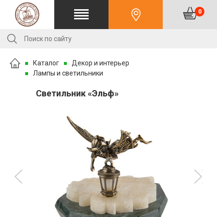
0
Каталог
Декор и интерьер
Лампы и светильники
Светильник «Эльф»