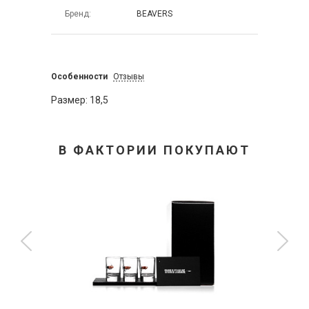
Бренд
BEAVERS
Особенности
Отзывы
Размер: 18,5
В ФАКТОРИИ ПОКУПАЮТ