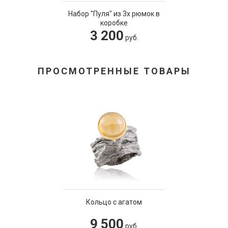
Набор "Пуля" из 3х рюмок в
коробке
3 200
руб.
ПРОСМОТРЕННЫЕ ТОВАРЫ
Кольцо с агатом
9 500
руб.