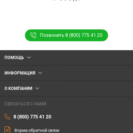
Позвонить 8 (800) 775 41 20
ПОМОЩЬ
ИНФОРМАЦИЯ
О КОМПАНИИ
СВЯЗАТЬСЯ С НАМИ
8 (800) 775 41 20
Форма обратной связи