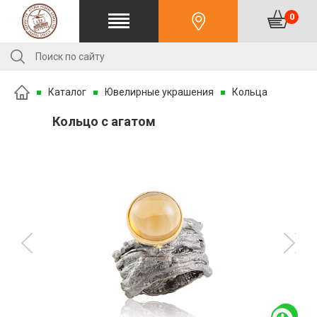
0
Каталог
Ювелирные украшения
Кольца
Кольцо с агатом