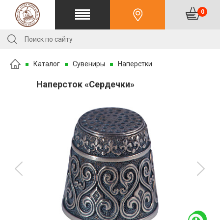
0
Каталог
Сувениры
Наперстки
Наперсток «Сердечки»