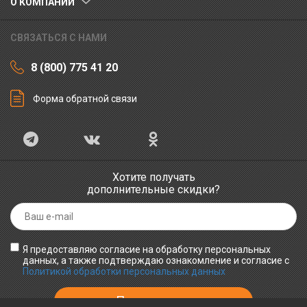
О КОМПАНИИ
СВЯЗАТЬСЯ С НАМИ
8 (800) 775 41 20
Форма обратной связи
Хотите получать
дополнительные скидки?
Я предоставляю согласие на обработку персональных
данных, а также подтверждаю ознакомление и согласие с
Политикой обработки персональных данных