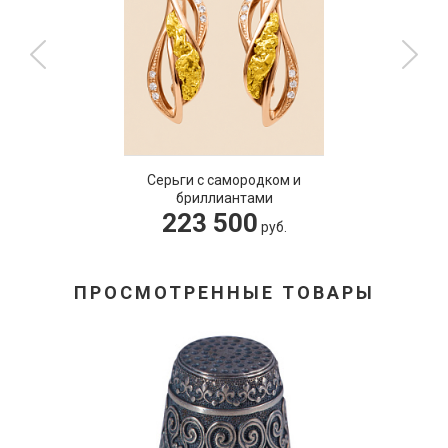
Серьги с самородком и
бриллиантами
223 500
руб.
ПРОСМОТРЕННЫЕ ТОВАРЫ