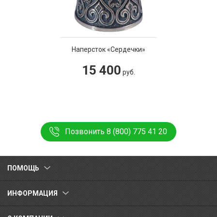
Наперсток «Сердечки»
15 400
руб.
Позвонить 8 (800) 775 41 20
ПОМОЩЬ
ИНФОРМАЦИЯ