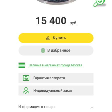
15 400
руб.
Купить
В избранное
Наличие в магазинах города Москва
Гарантия возврата
Индивидуальный заказ
Информация о товаре