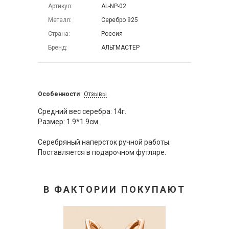
Артикул
AL-NP-02
Металл
Серебро 925
Страна
Россия
Бренд
АЛЬТМАСТЕР
Особенности
Отзывы
Средний вес серебра: 14г.
Размер: 1.9*1.9см.
Серебряный наперсток ручной работы.
Поставляется в подарочном футляре.
В ФАКТОРИИ ПОКУПАЮТ