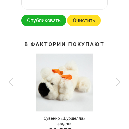
Опубликовать
Очистить
В ФАКТОРИИ ПОКУПАЮТ
Сувенир «Шуршелла»
средняя