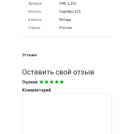
Артикул
ПЯК 3,250
Металл
Серебро 925
Камень
Янтарь
Страна
Россия
Отзывы
Оставить свой отзыв
Оценка:
Комментарий: