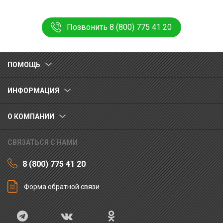
Позвонить 8 (800) 775 41 20
ПОМОЩЬ
ИНФОРМАЦИЯ
О КОМПАНИИ
СВЯЗАТЬСЯ С НАМИ
8 (800) 775 41 20
Форма обратной связи