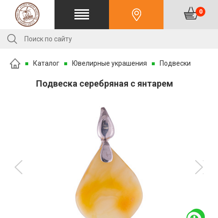
0
Каталог
Ювелирные украшения
Подвески
Подвеска серебряная с янтарем