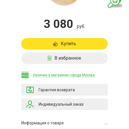
3 080
руб.
Купить
В избранное
Наличие в магазинах города Москва
Гарантия возврата
Индивидуальный заказ
Информация о товаре