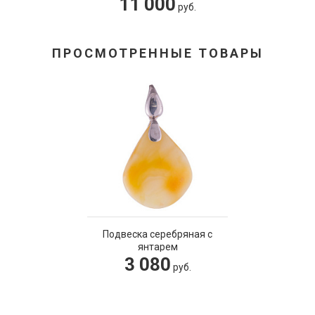
11 000
руб.
ПРОСМОТРЕННЫЕ ТОВАРЫ
Подвеска серебряная с
янтарем
3 080
руб.