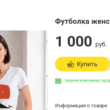
Футболка женс
1 000
руб.
Купить
Наличие в магазинах горо
Информация о товаре