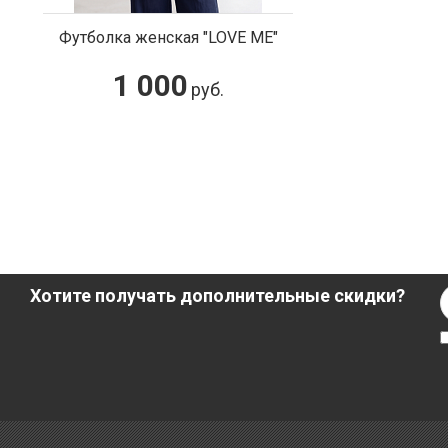
Футболка женская "LOVE ME"
1 000
руб.
Хотите получать дополнительные скидки?