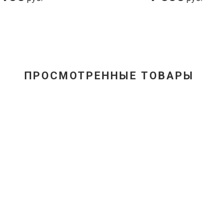
ПРОСМОТРЕННЫЕ ТОВАРЫ