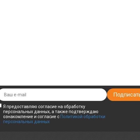
Я предоставляю согласие на обработку
персональных данных, а также подтверждаю
ознакомление и согласие с
Политикой обработки
персональных данных