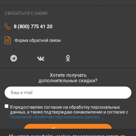
СВЯЗАТЬСЯ С НАМИ
8 (800) 775 41 20
Форма обратной связи
Хотите получать
дополнительные скидки?
Я предоставляю согласие на обработку персональных
данных, а также подтверждаю ознакомление и согласие с
Политикой обработки персональных данных