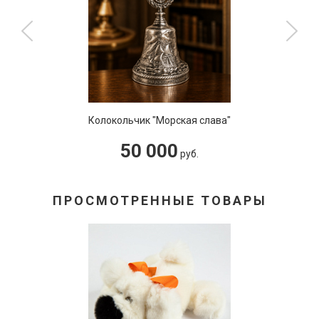
Колокольчик "Морская слава"
50 000
руб.
ПРОСМОТРЕННЫЕ ТОВАРЫ