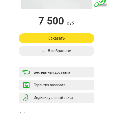
7 500
руб.
Заказать
В избранное
Бесплатная доставка
Гарантия возврата
Индивидуальный заказ