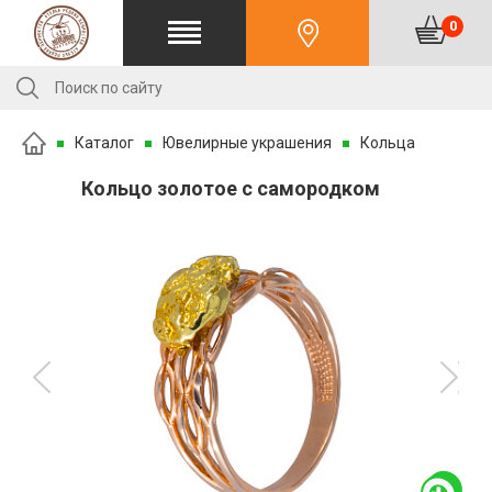
0
Каталог
Ювелирные украшения
Кольца
Кольцо золотое с самородком