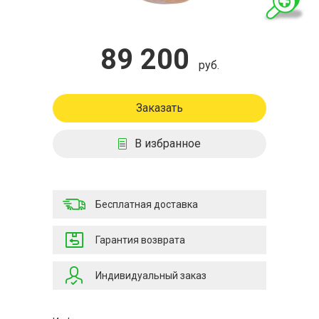
89 200
руб.
Заказать
В избранное
Бесплатная доставка
Гарантия возврата
Индивидуальный заказ