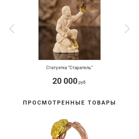
Статуэтка "Старатель"
20 000
руб.
ПРОСМОТРЕННЫЕ ТОВАРЫ