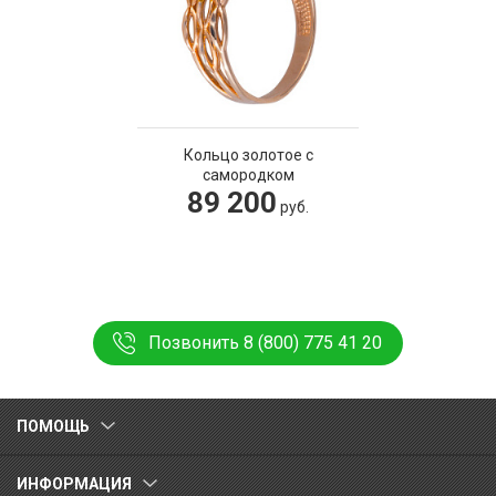
Кольцо золотое с
самородком
89 200
руб.
Позвонить 8 (800) 775 41 20
ПОМОЩЬ
ИНФОРМАЦИЯ