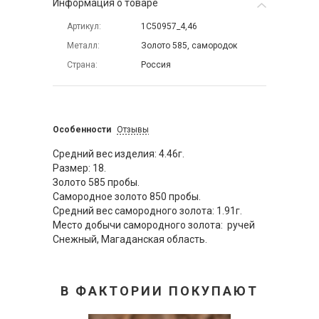
Информация о товаре
Артикул
1С50957_4,46
Металл
Золото 585, самородок
Страна
Россия
Особенности
Отзывы
Средний вес изделия: 4.46г.
Размер: 18.
Золото 585 пробы.
Самородное золото 850 пробы.
Средний вес самородного золота: 1.91г.
Место добычи самородного золота: ручей
Снежный, Магаданская область.
В ФАКТОРИИ ПОКУПАЮТ