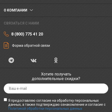
О КОМПАНИИ
СВЯЗАТЬСЯ С НАМИ
8 (800) 775 41 20
Форма обратной связи
Хотите получать
дополнительные скидки?
Я предоставляю согласие на обработку персональных
данных, а также подтверждаю ознакомление и согласие с
Политикой обработки персональных данных