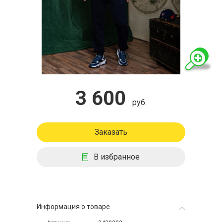
3 600
руб.
Заказать
В избранное
Информация о товаре