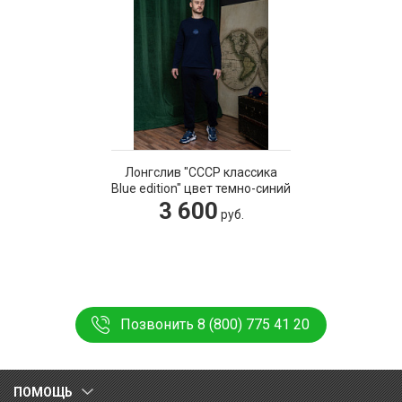
Лонгслив "СССР классика
Blue edition" цвет темно-синий
3 600
руб.
Позвонить 8 (800) 775 41 20
ПОМОЩЬ