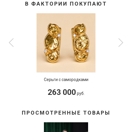
В ФАКТОРИИ ПОКУПАЮТ
Серьги с самородками
263 000
руб.
ПРОСМОТРЕННЫЕ ТОВАРЫ