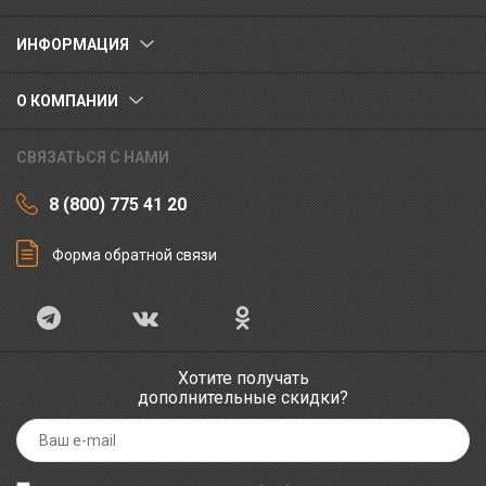
ИНФОРМАЦИЯ
О КОМПАНИИ
СВЯЗАТЬСЯ С НАМИ
8 (800) 775 41 20
Форма обратной связи
Хотите получать
дополнительные скидки?