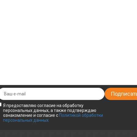
Я предоставляю согласие на обработку
персональных данных, а также подтверждаю
ознакомление и согласие с
Политикой обработки
персональных данных