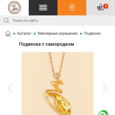
0
Каталог
Ювелирные украшения
Подвески
Подвеска с самородком