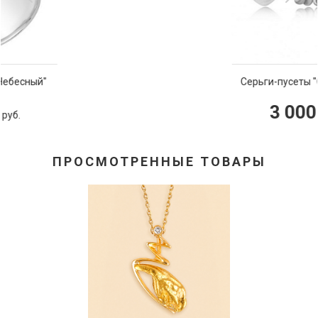
Серьги-пусеты "Сердечки"
3 000
руб.
ПРОСМОТРЕННЫЕ ТОВАРЫ