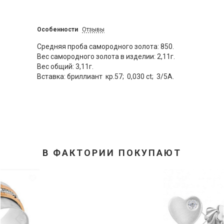
Особенности
Отзывы
Средняя проба самородного золота: 850.
Вес самородного золота в изделии: 2,11г.
Вес общий: 3,11г.
Вставка: бриллиант кр.57; 0,030 ct; 3/5А.
В ФАКТОРИИ ПОКУПАЮТ