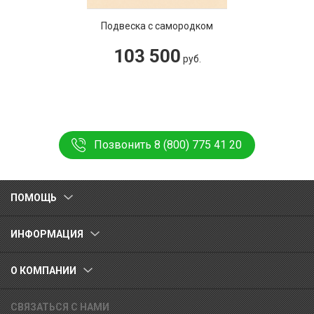
Подвеска с самородком
103 500
руб.
Позвонить 8 (800) 775 41 20
ПОМОЩЬ
ИНФОРМАЦИЯ
О КОМПАНИИ
СВЯЗАТЬСЯ С НАМИ