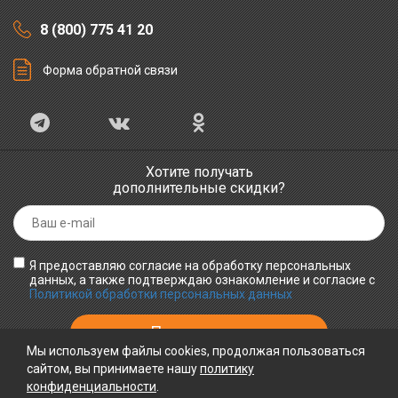
8 (800) 775 41 20
Форма обратной связи
Хотите получать
дополнительные скидки?
Я предоставляю согласие на обработку персональных
данных, а также подтверждаю ознакомление и согласие с
Политикой обработки персональных данных
Мы используем файлы cookies, продолжая пользоваться
сайтом, вы принимаете нашу
политику
конфиденциальности
ПРИНИМАЕМ К ОПЛАТЕ
.