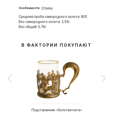
Особенности
Отзывы
Средняя проба самородного золота: 850.
Вес самородного золота: 2,93г.
Вес общий: 5,76г.
В ФАКТОРИИ ПОКУПАЮТ
Подстаканник «Золотая нога»