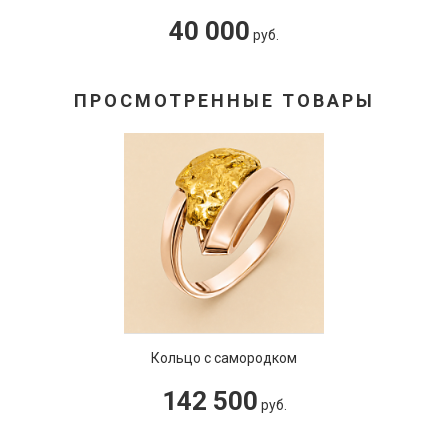
40 000
руб.
ПРОСМОТРЕННЫЕ ТОВАРЫ
Кольцо с самородком
142 500
руб.