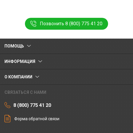
Позвонить 8 (800) 775 41 20
ПОМОЩЬ
ИНФОРМАЦИЯ
О КОМПАНИИ
СВЯЗАТЬСЯ С НАМИ
8 (800) 775 41 20
Форма обратной связи