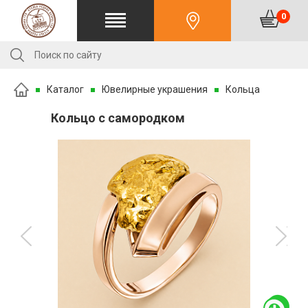
0
Каталог
Ювелирные украшения
Кольца
Кольцо с самородком