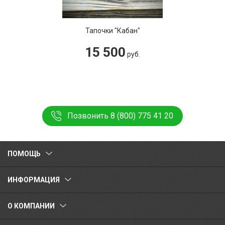
Тапочки "Кабан"
15 500
руб.
Позвонить 8 (800) 775 41 20
ПОМОЩЬ
ИНФОРМАЦИЯ
О КОМПАНИИ