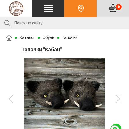
0
Каталог
Обувь
Тапочки
Тапочки "Кабан"