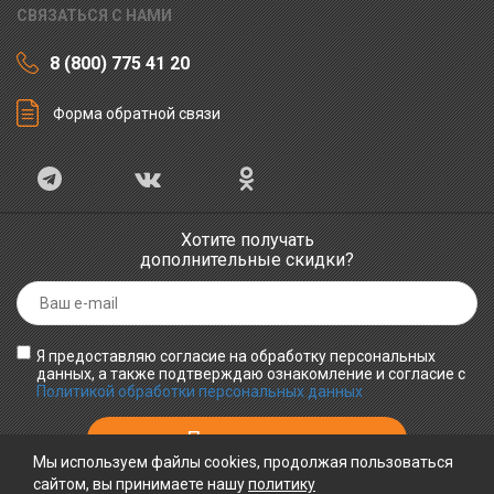
СВЯЗАТЬСЯ С НАМИ
8 (800) 775 41 20
Форма обратной связи
Хотите получать
дополнительные скидки?
Я предоставляю согласие на обработку персональных
данных, а также подтверждаю ознакомление и согласие с
Политикой обработки персональных данных
Мы используем файлы cookies, продолжая пользоваться
сайтом, вы принимаете нашу
политику