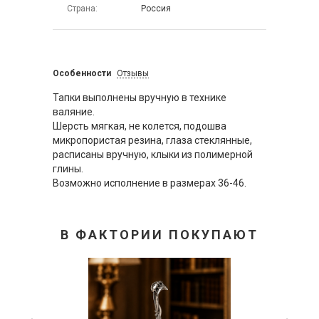
Страна
Россия
Особенности
Отзывы
Тапки выполнены вручную в технике
валяние.
Шерсть мягкая, не колется, подошва
микропористая резина, глаза стеклянные,
расписаны вручную, клыки из полимерной
глины.
Возможно исполнение в размерах 36-46.
В ФАКТОРИИ ПОКУПАЮТ