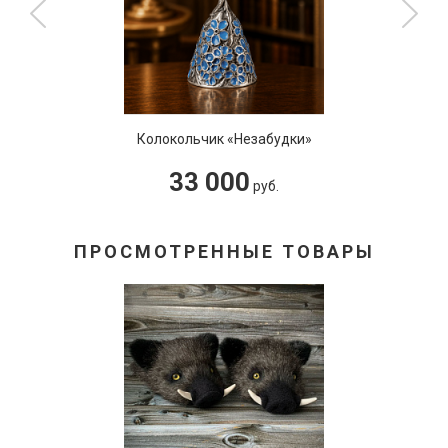
Колокольчик «Незабудки»
33 000
руб.
ПРОСМОТРЕННЫЕ ТОВАРЫ