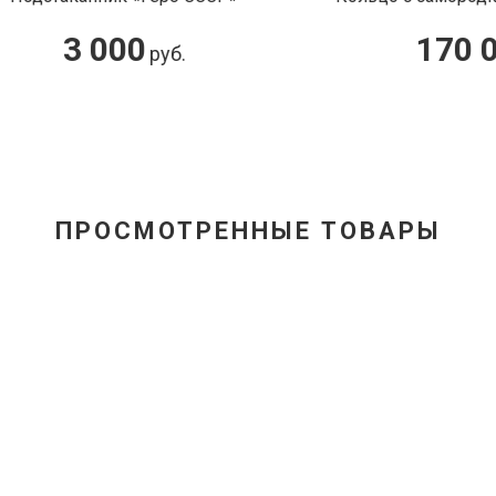
3 000
170 000
руб.
ру
ПРОСМОТРЕННЫЕ ТОВАРЫ