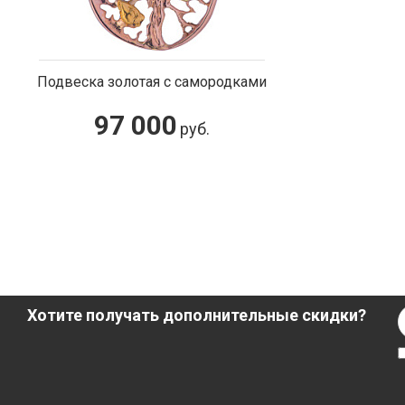
Подвеска золотая с самородками
97 000
руб.
Хотите получать дополнительные скидки?