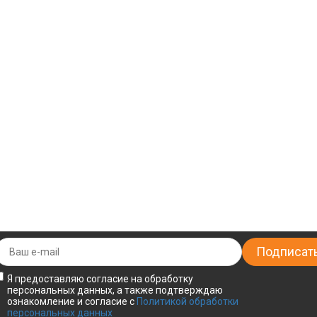
Я предоставляю согласие на обработку
персональных данных, а также подтверждаю
ознакомление и согласие с
Политикой обработки
персональных данных