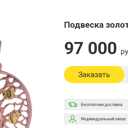
Подвеска золо
97 000
ру
Заказать
Бесплатная доставка
Индивидуальный заказ