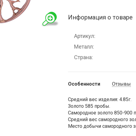
Информация о товаре
Артикул
Металл
Страна
Особенности
Отзывы
Средний вес изделия: 4.85г.
Золото 585 пробы.
Самородное золото 850-900 
Средний вес самородного золо
Место добычи самородного зо