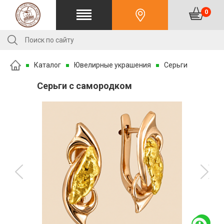
0
Каталог
Ювелирные украшения
Серьги
Серьги с самородком