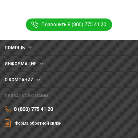
Позвонить 8 (800) 775 41 20
ПОМОЩЬ
ИНФОРМАЦИЯ
О КОМПАНИИ
СВЯЗАТЬСЯ С НАМИ
8 (800) 775 41 20
Форма обратной связи