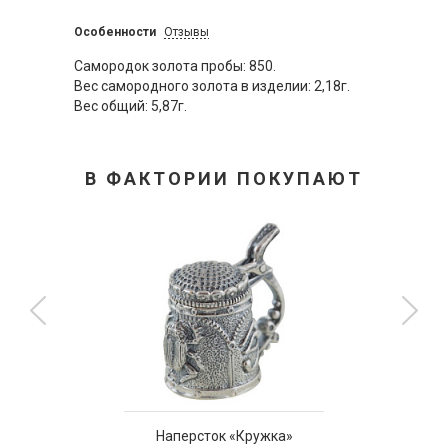
Особенности
Отзывы
Самородок золота пробы: 850.
Вес самородного золота в изделии: 2,18г.
Вес общий: 5,87г.
В ФАКТОРИИ ПОКУПАЮТ
Наперсток «Кружка»