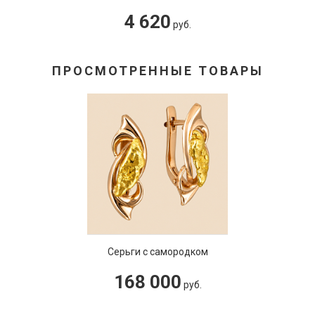
4 620
руб.
ПРОСМОТРЕННЫЕ ТОВАРЫ
Серьги с самородком
168 000
руб.