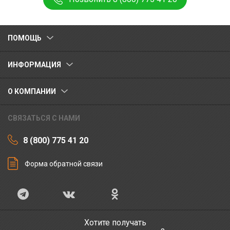
ПОМОЩЬ
ИНФОРМАЦИЯ
О КОМПАНИИ
СВЯЗАТЬСЯ С НАМИ
8 (800) 775 41 20
Форма обратной связи
Хотите получать