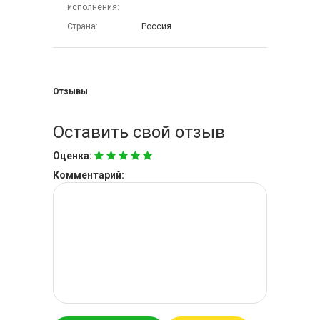
исполнения
Страна
Россия
Отзывы
Оставить свой отзыв
Оценка:
Комментарий: