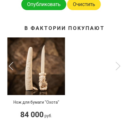
Опубликовать
Очистить
В ФАКТОРИИ ПОКУПАЮТ
Шапка для бани "Медведь"
10 000
руб.