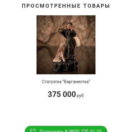
ПРОСМОТРЕННЫЕ ТОВАРЫ
Статуэтка "Варганистка"
375 000
руб.
Позвонить 8 (800) 775 41 20