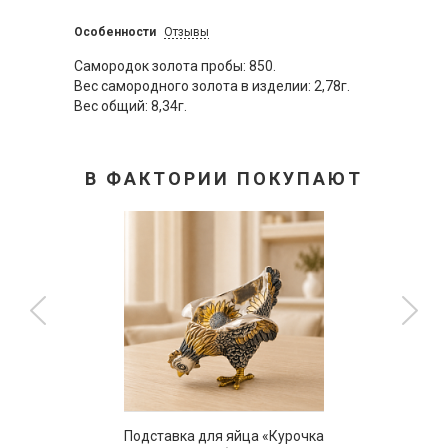
Особенности
Отзывы
Самородок золота пробы: 850.
Вес самородного золота в изделии: 2,78г.
Вес общий: 8,34г.
В ФАКТОРИИ ПОКУПАЮТ
Подставка для яйца «Курочка