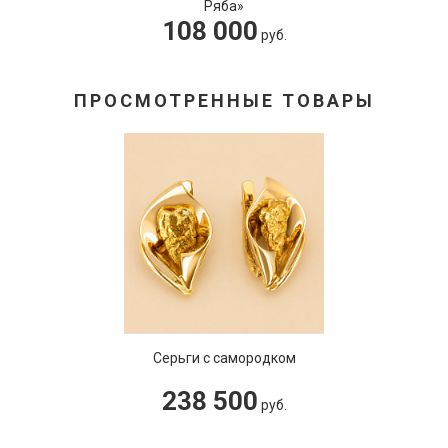
Ряба»
108 000
руб.
ПРОСМОТРЕННЫЕ ТОВАРЫ
Серьги с самородком
238 500
руб.