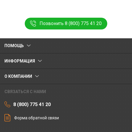
Позвонить 8 (800) 775 41 20
ПОМОЩЬ
ИНФОРМАЦИЯ
О КОМПАНИИ
СВЯЗАТЬСЯ С НАМИ
8 (800) 775 41 20
Форма обратной связи