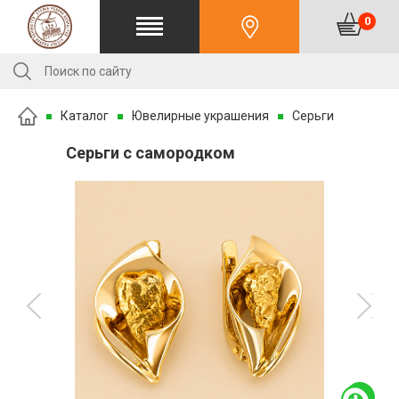
0
Каталог
Ювелирные украшения
Серьги
Серьги с самородком