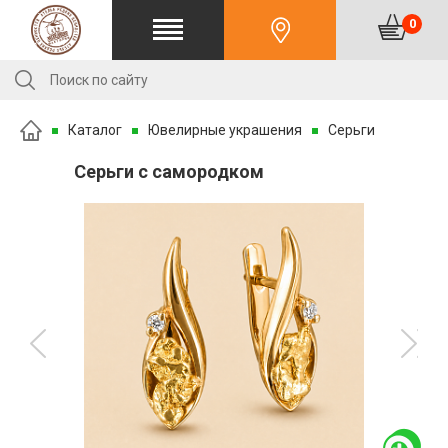
0
Каталог
Ювелирные украшения
Серьги
Серьги с самородком