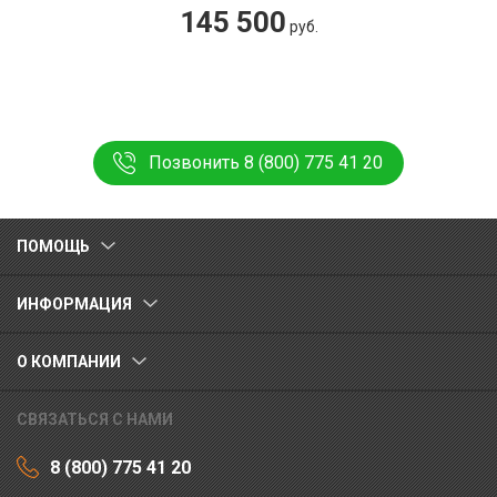
145 500
руб.
Позвонить 8 (800) 775 41 20
ПОМОЩЬ
ИНФОРМАЦИЯ
О КОМПАНИИ
СВЯЗАТЬСЯ С НАМИ
8 (800) 775 41 20