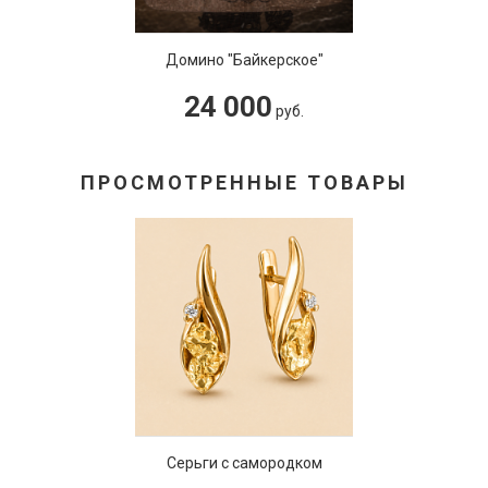
Домино "Байкерское"
24 000
руб.
ПРОСМОТРЕННЫЕ ТОВАРЫ
Серьги с самородком