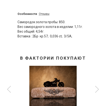
Особенности
Отзывы
Самородок золота пробы: 850.
Вес самородного золота в изделии: 1,11г.
Вес общий: 4,54г.
Вставка : 2Бр кр.57; 0,036 ct; 3/5А;
В ФАКТОРИИ ПОКУПАЮТ