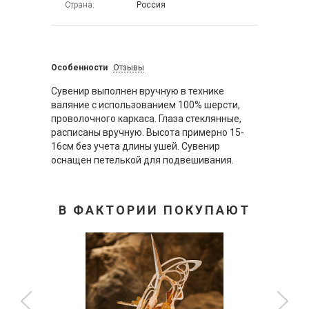
Страна
Россия
Особенности
Отзывы
Сувенир выполнен вручную в технике
валяние с использованием 100% шерсти,
проволочного каркаса. Глаза стеклянные,
расписаны вручную. Высота примерно 15-
16см без учета длины ушей. Сувенир
оснащен петелькой для подвешивания.
В ФАКТОРИИ ПОКУПАЮТ