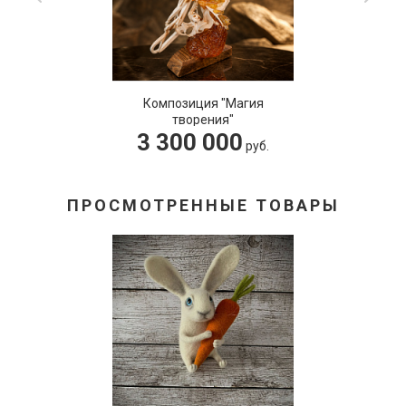
Композиция "Магия
творения"
3 300 000
руб.
ПРОСМОТРЕННЫЕ ТОВАРЫ