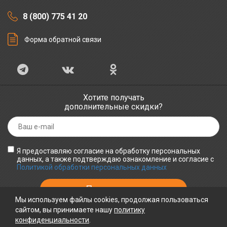
8 (800) 775 41 20
Форма обратной связи
Хотите получать
дополнительные скидки?
Я предоставляю согласие на обработку персональных
данных, а также подтверждаю ознакомление и согласие с
Политикой обработки персональных данных
Мы используем файлы cookies, продолжая пользоваться
сайтом, вы принимаете нашу
политику
конфиденциальности
ПРИНИМАЕМ К ОПЛАТЕ
.