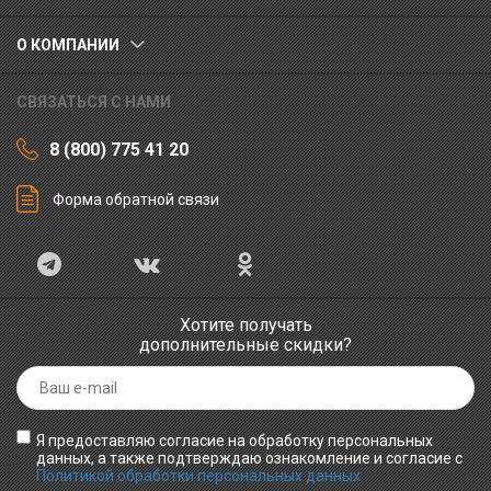
О КОМПАНИИ
СВЯЗАТЬСЯ С НАМИ
8 (800) 775 41 20
Форма обратной связи
Хотите получать
дополнительные скидки?
Я предоставляю согласие на обработку персональных
данных, а также подтверждаю ознакомление и согласие с
Политикой обработки персональных данных