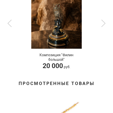
Композиция "Филин
большой"
20 000
руб.
ПРОСМОТРЕННЫЕ ТОВАРЫ