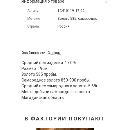
Информация о товаре
Артикул
1С410119_17,09
Металл
Золото 585, самородок
Страна
Россия
Особенности
Отзывы
Средний вес изделия: 17.09г.
Размер: 19см.
Золото 585 пробы.
Самородное золото 850-900 пробы.
Средний вес самородного золота: 5.68г.
Место добычи самородного золота:
Магаданская область.
В ФАКТОРИИ ПОКУПАЮТ