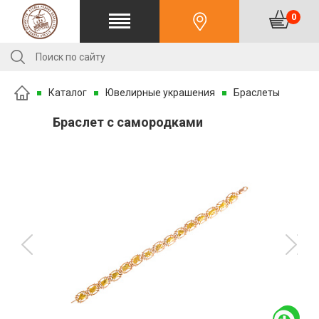
0
Каталог
Ювелирные украшения
Браслеты
Браслет с самородками