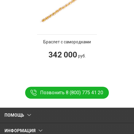
Браслет с самородками
342 000
руб.
Позвонить 8 (800) 775 41 20
ПОМОЩЬ
ИНФОРМАЦИЯ