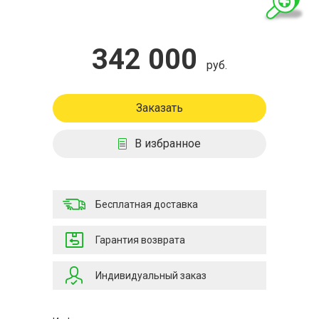
342 000
руб.
Заказать
В избранное
Бесплатная доставка
Гарантия возврата
Индивидуальный заказ