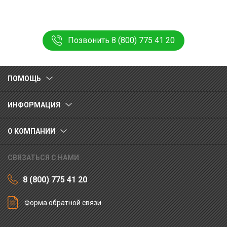
Позвонить 8 (800) 775 41 20
ПОМОЩЬ
ИНФОРМАЦИЯ
О КОМПАНИИ
СВЯЗАТЬСЯ С НАМИ
8 (800) 775 41 20
Форма обратной связи