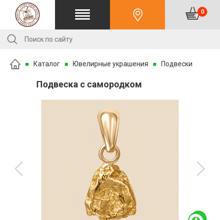
0
Каталог
Ювелирные украшения
Подвески
Подвеска с самородком