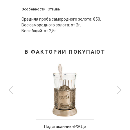
Особенности
Отзывы
Средняя проба самородного золота: 850.
Вес самородного золота: от 2г.
Вес общий: от 2,5г.
В ФАКТОРИИ ПОКУПАЮТ
Подстаканник «РЖД»