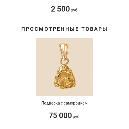
2 500
руб.
ПРОСМОТРЕННЫЕ ТОВАРЫ
Подвеска с самородком
75 000
руб.