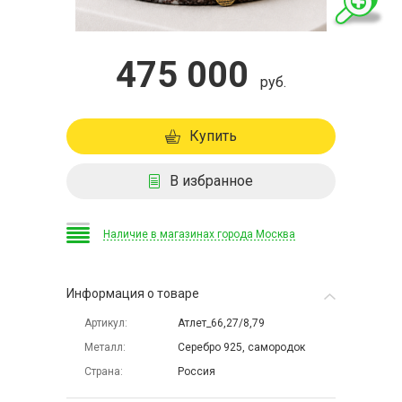
475 000
руб.
Купить
В избранное
Наличие в магазинах города Москва
Информация о товаре
Артикул
Атлет_66,27/8,79
Металл
Серебро 925, самородок
Страна
Россия