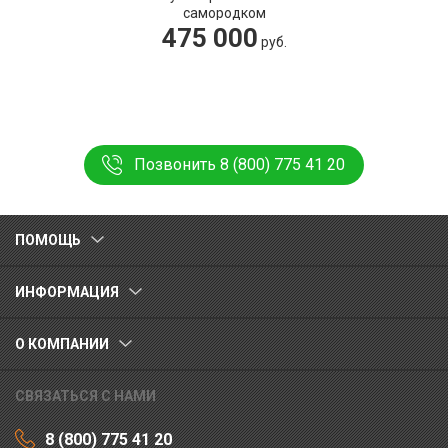
самородком
475 000
руб.
Позвонить 8 (800) 775 41 20
ПОМОЩЬ
ИНФОРМАЦИЯ
О КОМПАНИИ
СВЯЗАТЬСЯ С НАМИ
8 (800) 775 41 20