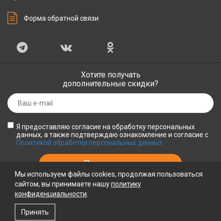
Форма обратной связи
Хотите получать
дополнительные скидки?
Я предоставляю согласие на обработку персональных
данных, а также подтверждаю ознакомление и согласие с
Политикой обработки персональных данных
Мы используем файлы cookies, продолжая пользоваться
сайтом, вы принимаете нашу
политику
конфиденциальности
ПРИНИМАЕМ К ОПЛАТЕ
.
Принять