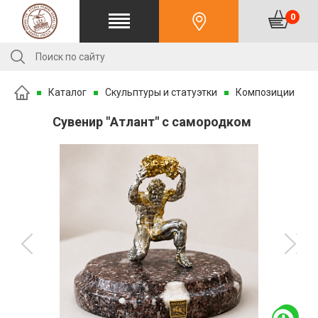
0
Каталог
Скульптуры и статуэтки
Композиции
Сувенир "Атлант" с самородком