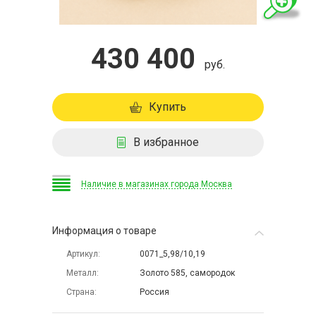
430 400
руб.
Купить
В избранное
Наличие в магазинах города Москва
Информация о товаре
Артикул
0071_5,98/10,19
Металл
Золото 585, самородок
Страна
Россия