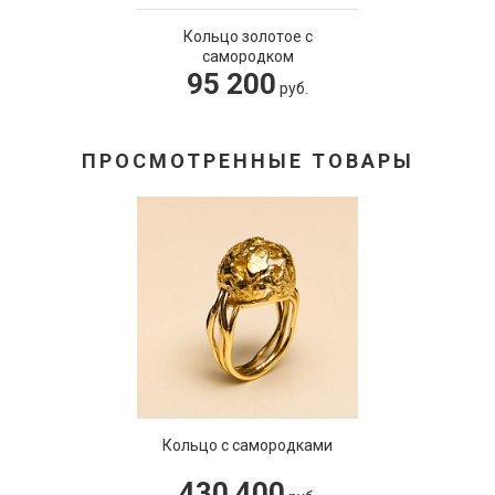
Кольцо золотое с
самородком
95 200
руб.
ПРОСМОТРЕННЫЕ ТОВАРЫ
Кольцо с самородками
430 400