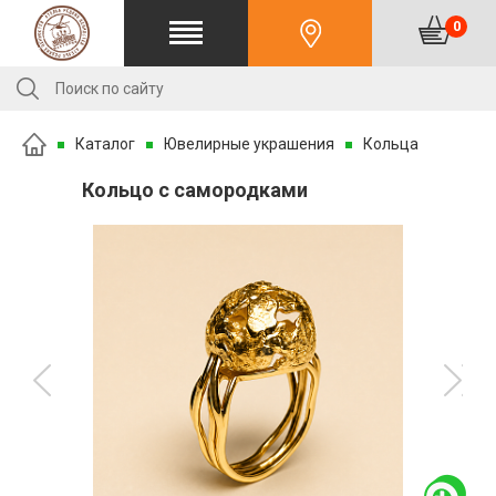
0
Каталог
Ювелирные украшения
Кольца
Кольцо с самородками