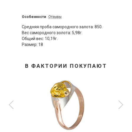
Особенности
Отзывы
Средняя проба самородного залота: 850.
Вес самородного золота: 5,98г.
Общий вес: 10,19г.
Размер: 18
В ФАКТОРИИ ПОКУПАЮТ