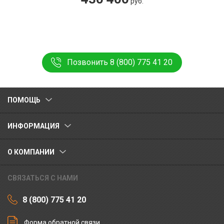
руб.
Позвонить 8 (800) 775 41 20
ПОМОЩЬ
ИНФОРМАЦИЯ
О КОМПАНИИ
СВЯЗАТЬСЯ С НАМИ
8 (800) 775 41 20
Форма обратной связи