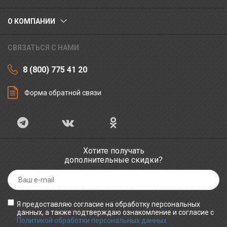
О КОМПАНИИ
СВЯЗАТЬСЯ С НАМИ
8 (800) 775 41 20
Форма обратной связи
Хотите получать
дополнительные скидки?
Я предоставляю согласие на обработку персональных
данных, а также подтверждаю ознакомление и согласие с
Политикой обработки персональных данных