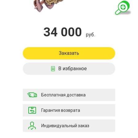
34 000
руб.
Заказать
В избранное
Бесплатная доставка
Гарантия возврата
Индивидуальный заказ