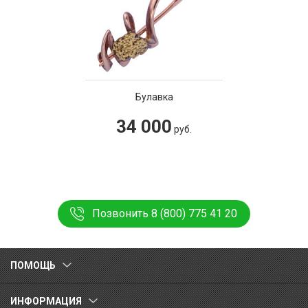
Булавка
34 000
руб.
Позвонить 8 (800) 775 41 20
ПОМОЩЬ
ИНФОРМАЦИЯ