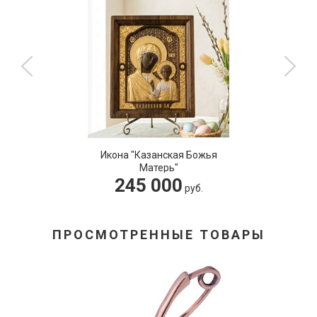
Икона "Казанская Божья
Матерь"
245 000
руб.
ПРОСМОТРЕННЫЕ ТОВАРЫ