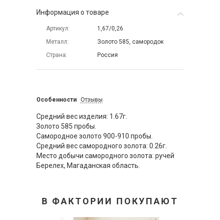
Информация о товаре
Артикул
1,67/0,26
Металл
Золото 585, самородок
Страна
Россия
Особенности
Отзывы
Средний вес изделия: 1.67г.
Золото 585 пробы.
Самородное золото 900-910 пробы.
Средний вес самородного золота: 0.26г.
Место добычи самородного золота: ручей
Берелех, Магаданская область.
В ФАКТОРИИ ПОКУПАЮТ