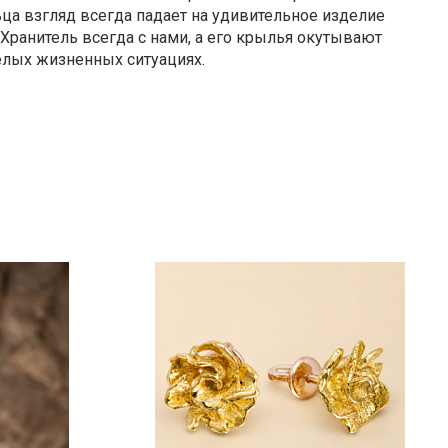
ца взгляд всегда падает на удивительное изделие
 Хранитель всегда с нами, а его крылья окутывают
елых жизненных ситуациях.