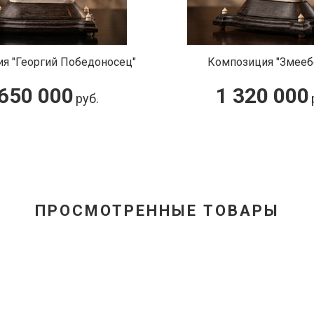
я "Георгий Победоносец"
Композиция "Змееб
 650 000
1 320 000
руб.
ПРОСМОТРЕННЫЕ ТОВАРЫ