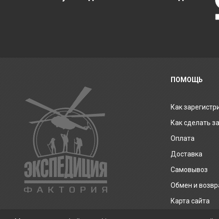
ПОМОЩЬ
Как зарегистр
Как сделать з
Оплата
Доставка
Самовывоз
Обмен и возвр
Карта сайта