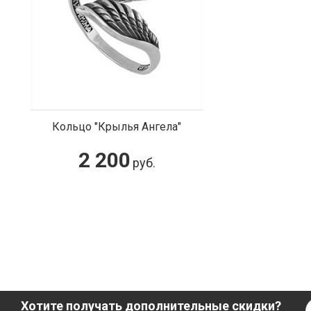
Кольцо "Крылья Ангела"
2 200
руб.
Хотите получать дополнительные скидки?