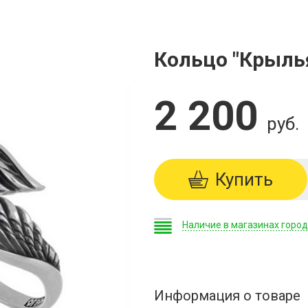
Кольцо "Крыль
2 200
руб.
Купить
Наличие в магазинах горо
Информация о товаре