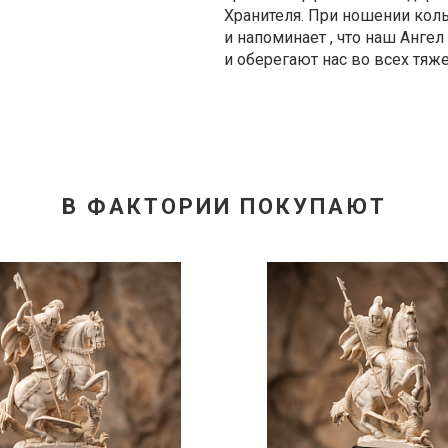
Хранителя. При ношении коль
и напоминает , что наш Ангел
и оберегают нас во всех тяж
В ФАКТОРИИ ПОКУПАЮТ