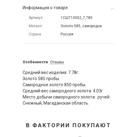
Информация о товаре
Артикул
1СШ710002_7,780
Металл
Золото 585, самородок
Страна
Россия
Особенности
Отзывы
Средний вес изделия: 7.78г.
Золото 585 пробы.
Самородное золото 850 пробы.
Средний вес самородного золота: 4.03г.
Место добычи самородного золота: ручей
Снежный, Магаданская область.
В ФАКТОРИИ ПОКУПАЮТ