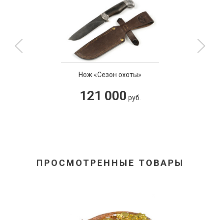
Нож «Сезон охоты»
121 000
руб.
ПРОСМОТРЕННЫЕ ТОВАРЫ