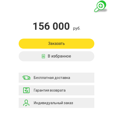
156 000
руб.
Заказать
В избранное
Бесплатная доставка
Гарантия возврата
Индивидуальный заказ