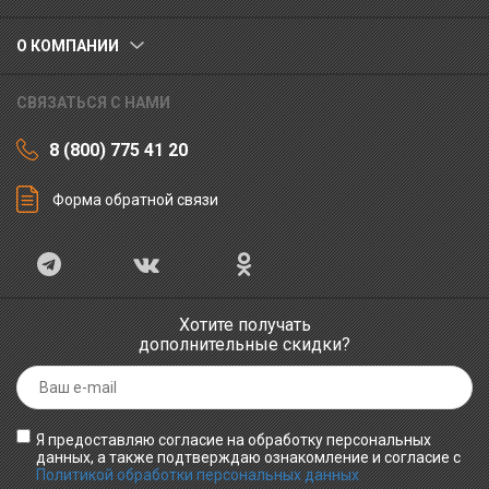
О КОМПАНИИ
СВЯЗАТЬСЯ С НАМИ
8 (800) 775 41 20
Форма обратной связи
Хотите получать
дополнительные скидки?
Я предоставляю согласие на обработку персональных
данных, а также подтверждаю ознакомление и согласие с
Политикой обработки персональных данных