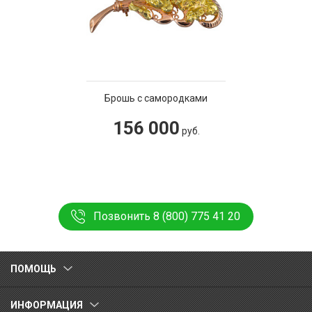
Брошь с самородками
156 000
руб.
Позвонить 8 (800) 775 41 20
ПОМОЩЬ
ИНФОРМАЦИЯ