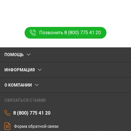
Позвонить 8 (800) 775 41 20
ПОМОЩЬ
ИНФОРМАЦИЯ
О КОМПАНИИ
СВЯЗАТЬСЯ С НАМИ
8 (800) 775 41 20
Форма обратной связи