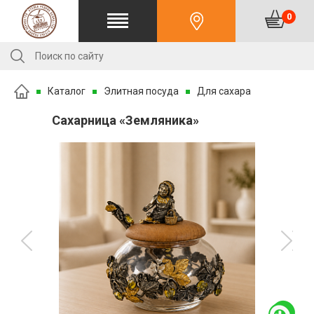
0
Каталог
Элитная посуда
Для сахара
Сахарница «Земляника»