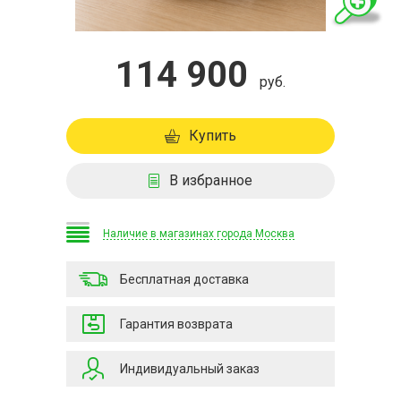
114 900
руб.
Купить
В избранное
Наличие в магазинах города Москва
Бесплатная доставка
Гарантия возврата
Индивидуальный заказ