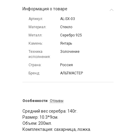
Информация о товаре
Артикул
AL-SX-03
Материал
Стекло
Металл
Серебро 925
Камень
Янтарь
Техника
Золочение
исполнения
Страна
Россия
Бренд
АЛЬТМАСТЕР
Особенности
Отзывы
Средний вес серебра: 140г.
Размер: 10.3*9см.
Объем: 200мл.
Комплектация: сахарница, ложка.