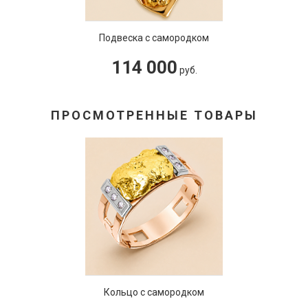
Подвеска с самородком
114 000
руб.
ПРОСМОТРЕННЫЕ ТОВАРЫ
Кольцо с самородком