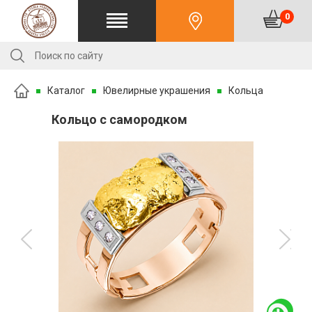
0
Каталог
Ювелирные украшения
Кольца
Кольцо с самородком