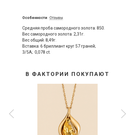
Особенности
Отзывы
Средняя проба самородного золота: 850.
Вес самородного золота: 2,31г.
Вес общий: 8,49г.
Вставка: 6 бриллиант круг 57 граней;
3/5А; 0,078 сt.
В ФАКТОРИИ ПОКУПАЮТ