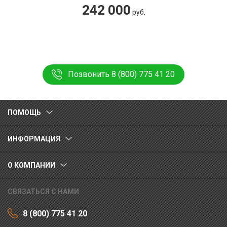
242 000
руб.
Позвонить 8 (800) 775 41 20
ПОМОЩЬ
ИНФОРМАЦИЯ
О КОМПАНИИ
СВЯЗАТЬСЯ С НАМИ
8 (800) 775 41 20