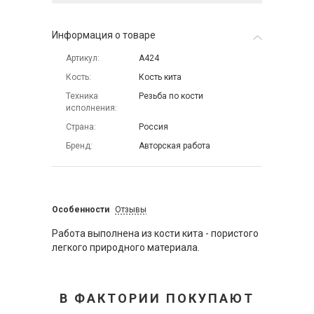
Информация о товаре
Артикул
А424
Кость
Кость кита
Техника
Резьба по кости
исполнения
Страна
Россия
Бренд
Авторская работа
Особенности
Отзывы
Работа выполнена из кости кита - пористого
легкого природного материала.
В ФАКТОРИИ ПОКУПАЮТ