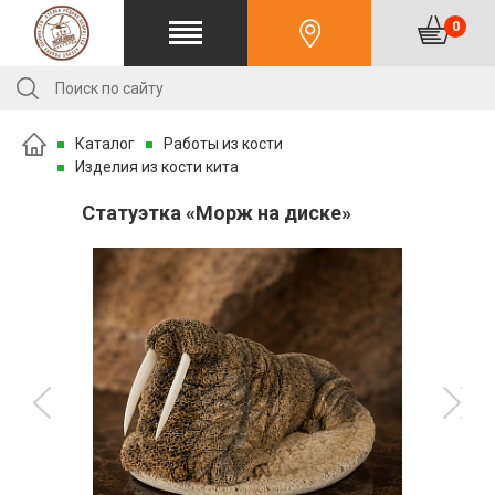
0
Каталог
Работы из кости
Изделия из кости кита
Статуэтка «Морж на диске»