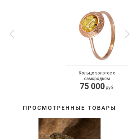
Кольцо золотое с
самородком
75 000
руб.
ПРОСМОТРЕННЫЕ ТОВАРЫ