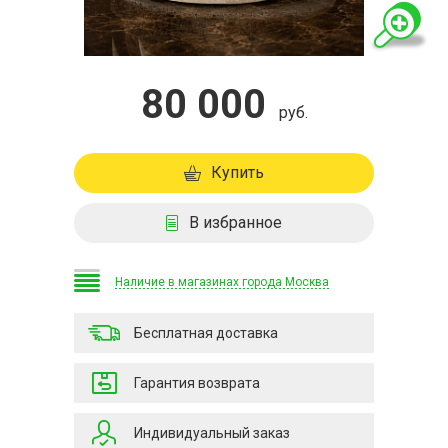
80 000
руб.
Купить
В избранное
Наличие в магазинах города Москва
Бесплатная доставка
Гарантия возврата
Индивидуальный заказ