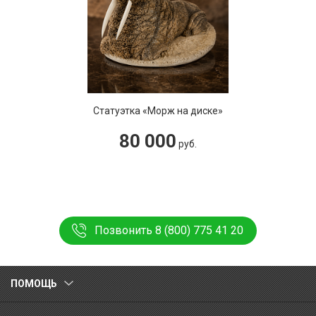
Статуэтка «Морж на диске»
80 000
руб.
Позвонить 8 (800) 775 41 20
ПОМОЩЬ