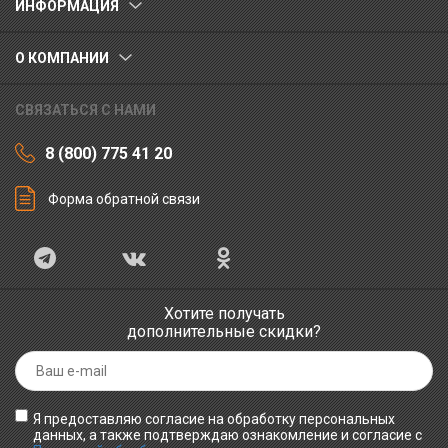
ИНФОРМАЦИЯ
О КОМПАНИИ
СВЯЗАТЬСЯ С НАМИ
8 (800) 775 41 20
Форма обратной связи
Хотите получать
дополнительные скидки?
Я предоставляю согласие на обработку персональных
данных, а также подтверждаю ознакомление и согласие с