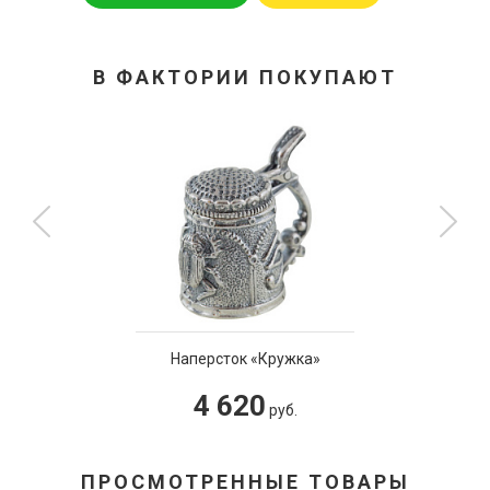
В ФАКТОРИИ ПОКУПАЮТ
Наперсток «Кружка»
4 620
руб.
ПРОСМОТРЕННЫЕ ТОВАРЫ