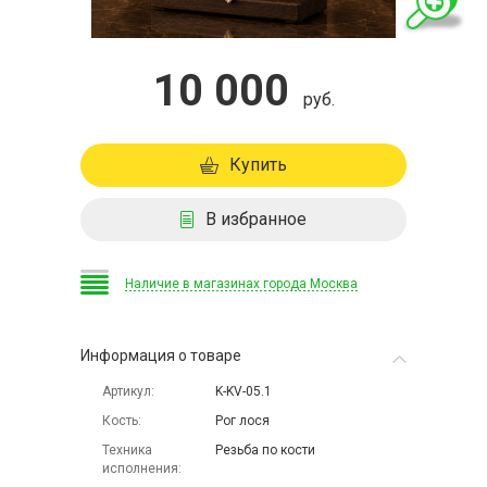
10 000
руб.
Купить
В избранное
Наличие в магазинах города Москва
Информация о товаре
Артикул
K-KV-05.1
Кость
Рог лося
Техника
Резьба по кости
исполнения