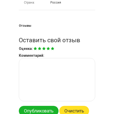
Страна
Россия
Отзывы
Оставить свой отзыв
Оценка:
Комментарий:
Опубликовать
Очистить