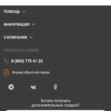
ПОМОЩЬ
ИНФОРМАЦИЯ
О КОМПАНИИ
СВЯЗАТЬСЯ С НАМИ
8 (800) 775 41 20
Форма обратной связи
Хотите получать
дополнительные скидки?