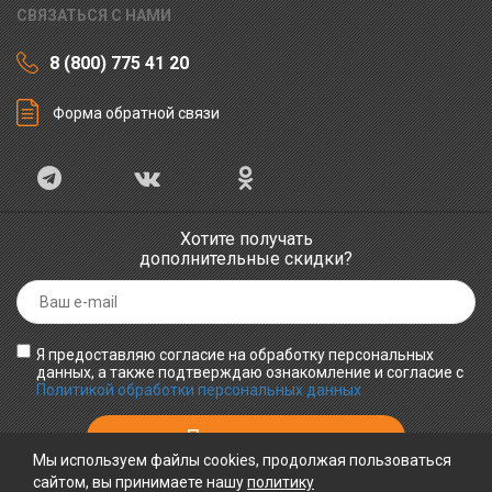
СВЯЗАТЬСЯ С НАМИ
8 (800) 775 41 20
Форма обратной связи
Хотите получать
дополнительные скидки?
Я предоставляю согласие на обработку персональных
данных, а также подтверждаю ознакомление и согласие с
Политикой обработки персональных данных
Мы используем файлы cookies, продолжая пользоваться
сайтом, вы принимаете нашу
политику