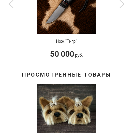
Нож "Тигр"
50 000
руб.
ПРОСМОТРЕННЫЕ ТОВАРЫ