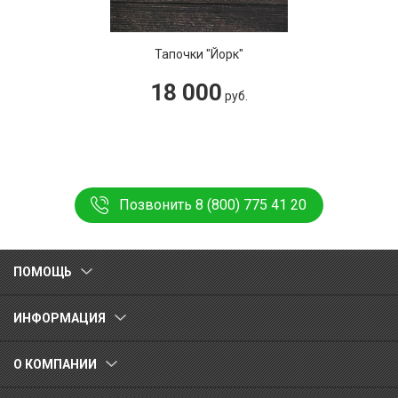
Тапочки "Йорк"
18 000
руб.
Позвонить 8 (800) 775 41 20
ПОМОЩЬ
ИНФОРМАЦИЯ
О КОМПАНИИ