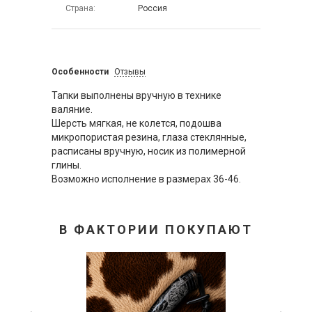
Страна
Россия
Особенности
Отзывы
Тапки выполнены вручную в технике
валяние.
Шерсть мягкая, не колется, подошва
микропористая резина, глаза стеклянные,
расписаны вручную, носик из полимерной
глины.
Возможно исполнение в размерах 36-46.
В ФАКТОРИИ ПОКУПАЮТ